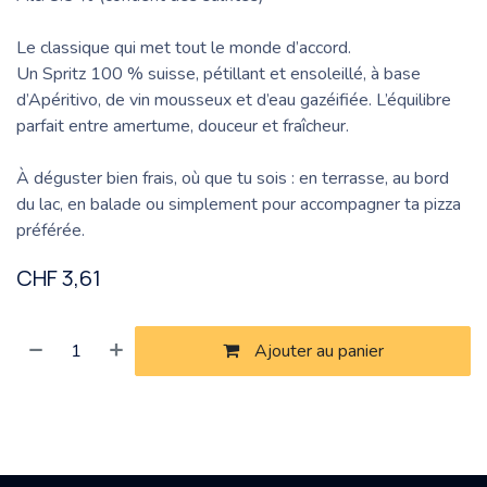
Le classique qui met tout le monde d’accord.
Un Spritz 100 % suisse, pétillant et ensoleillé, à base
d’Apéritivo, de vin mousseux et d’eau gazéifiée. L’équilibre
parfait entre amertume, douceur et fraîcheur.
À déguster bien frais, où que tu sois : en terrasse, au bord
du lac, en balade ou simplement pour accompagner ta pizza
préférée.
CHF
3,61
Ajouter au panier