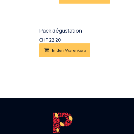
Pack dégustation
CHF
22.20
In den Warenkorb