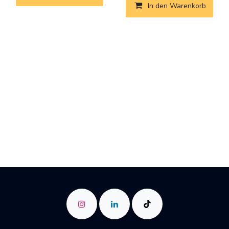
In den Warenkorb